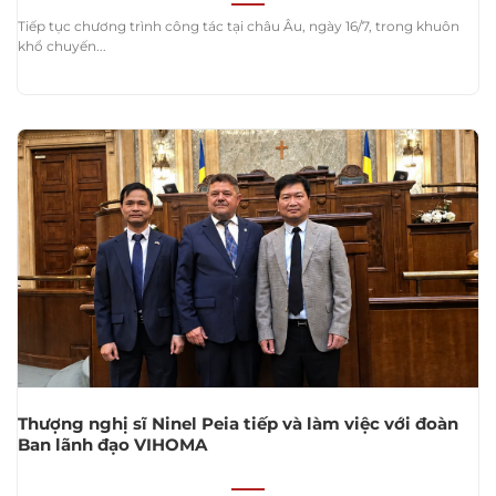
Tiếp tục chương trình công tác tại châu Âu, ngày 16/7, trong khuôn
khổ chuyến...
Thượng nghị sĩ Ninel Peia tiếp và làm việc với đoàn
Ban lãnh đạo VIHOMA