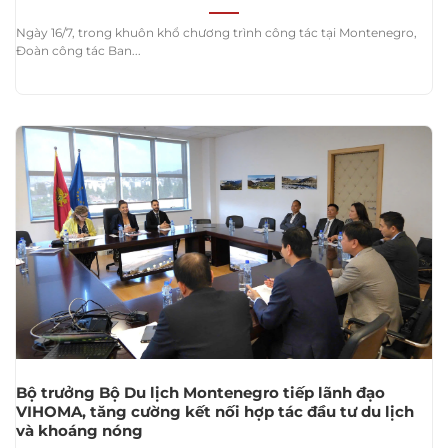
Ngày 16/7, trong khuôn khổ chương trình công tác tại Montenegro,
Đoàn công tác Ban...
Bộ trưởng Bộ Du lịch Montenegro tiếp lãnh đạo
VIHOMA, tăng cường kết nối hợp tác đầu tư du lịch
và khoáng nóng