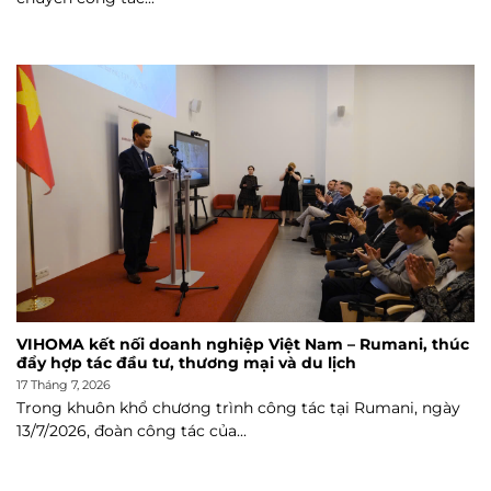
VIHOMA kết nối doanh nghiệp Việt Nam – Rumani, thúc
đẩy hợp tác đầu tư, thương mại và du lịch
17 Tháng 7, 2026
Trong khuôn khổ chương trình công tác tại Rumani, ngày
13/7/2026, đoàn công tác của...