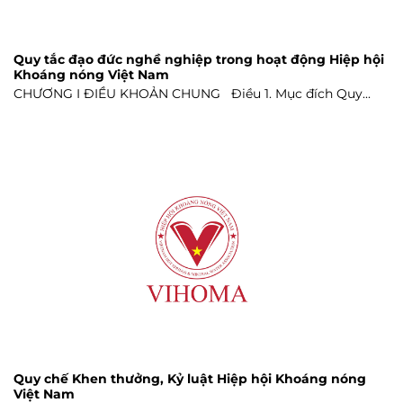
Quy tắc đạo đức nghề nghiệp trong hoạt động Hiệp hội
Khoáng nóng Việt Nam
CHƯƠNG I ĐIỀU KHOẢN CHUNG Điều 1. Mục đích Quy...
Quy chế Khen thưởng, Kỷ luật Hiệp hội Khoáng nóng
Việt Nam