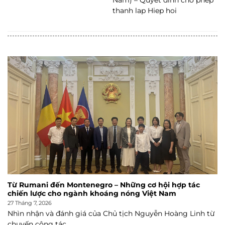
thanh lap Hiep hoi
Từ Rumani đến Montenegro – Những cơ hội hợp tác
chiến lược cho ngành khoáng nóng Việt Nam
27 Tháng 7, 2026
Nhìn nhận và đánh giá của Chủ tịch Nguyễn Hoàng Linh từ
chuyến công tác...