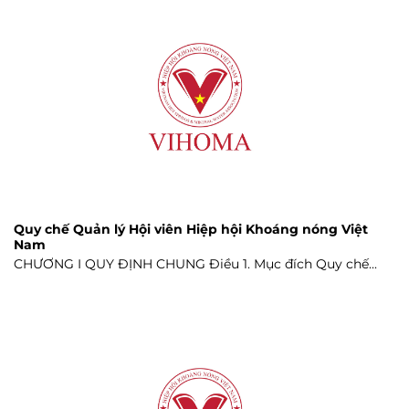
Quy chế Quản lý Hội viên Hiệp hội Khoáng nóng Việt
Nam
CHƯƠNG I QUY ĐỊNH CHUNG Điều 1. Mục đích Quy chế...