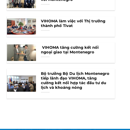
VIHOMA làm việc với Thị trưởng
thành phố Tivat
VIHOMA tăng cường kết nối
ngoại giao tại Montenegro
Bộ trưởng Bộ Du lịch Montenegro
tiếp lãnh đạo VIHOMA, tăng
cường kết nối hợp tác đầu tư du
lịch và khoáng nóng