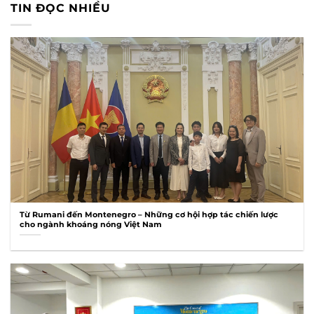
TIN ĐỌC NHIỀU
Từ Rumani đến Montenegro – Những cơ hội hợp tác chiến lược
cho ngành khoáng nóng Việt Nam